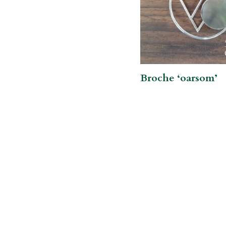
Broche ‘oarsom’