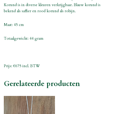
Korund is in diverse kleuren verkrijgbaar. Blauw korund is
bekend als saffier en rood korund als robijn.
Maat: 45 cm
Totaalgewicht: 44 gram
Prijs:
€675 incl. BTW
Gerelateerde producten